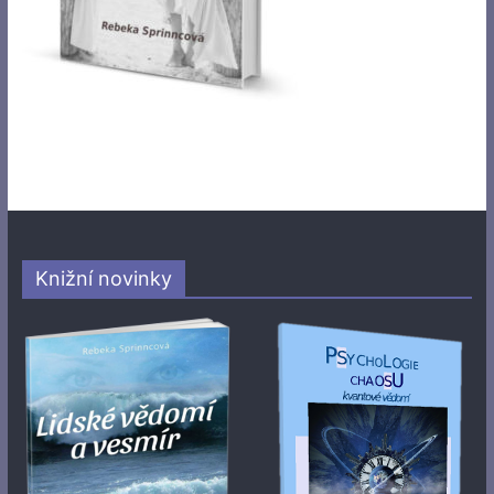
Knižní novinky