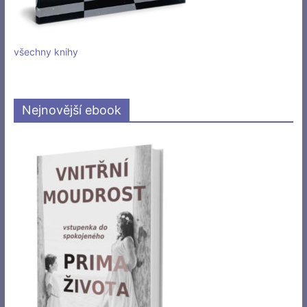
všechny knihy
Nejnovější ebook