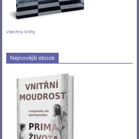
všechny knihy
Nejnovější ebook