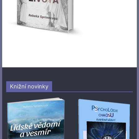
Knižní novinky