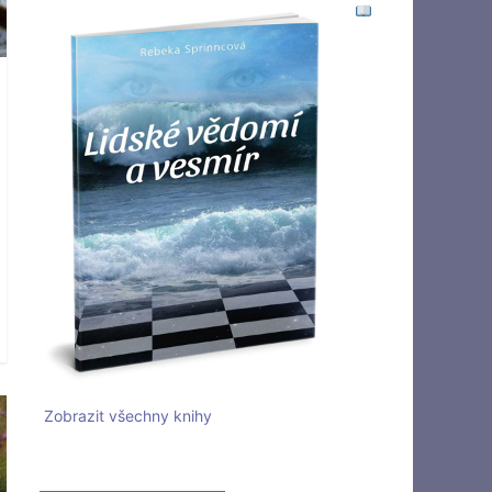
Zobrazit všechny knihy