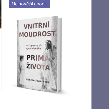
Nejnovější ebook