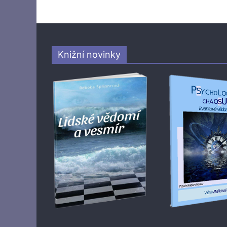
Knižní novinky