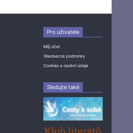
Pro uživatele
Můj účet
Všeobecné podmínky
Cookies a osobní údaje
Sledujte také