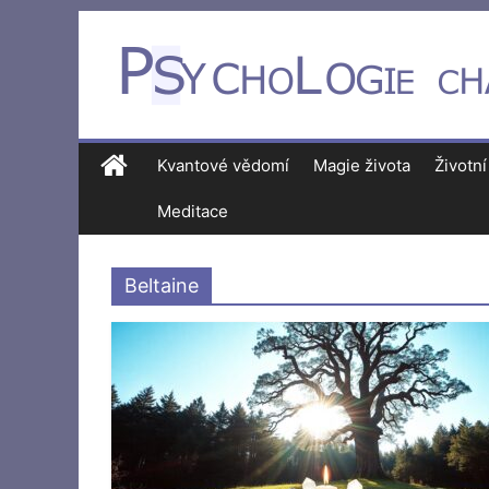
Kvantové vědomí
Magie života
Životní
Meditace
Beltaine