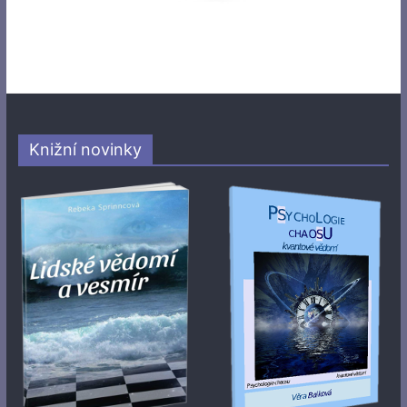
Knižní novinky