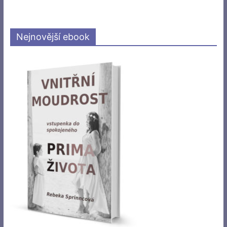
Nejnovější ebook