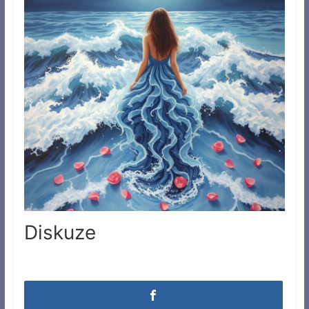
Diskuze