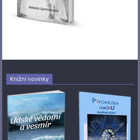
Knižní novinky