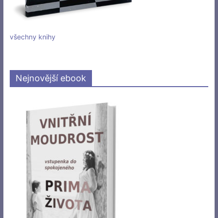
všechny knihy
Nejnovější ebook