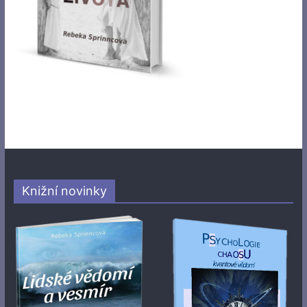
Knižní novinky