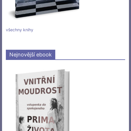
všechny knihy
Nejnovější ebook