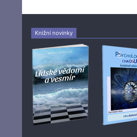
Knižní novinky