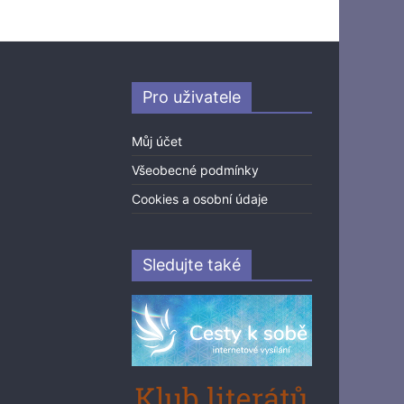
Pro uživatele
Můj účet
Všeobecné podmínky
Cookies a osobní údaje
Sledujte také