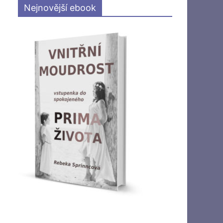
Nejnovější ebook