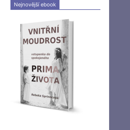
Nejnovější ebook