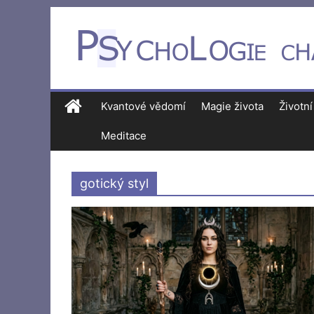
Kvantové vědomí
Magie života
Životní
Meditace
gotický styl