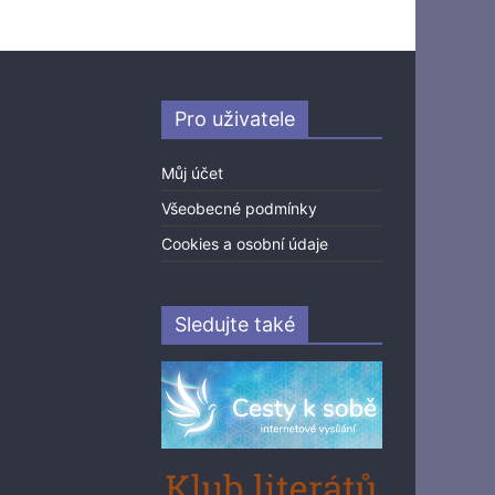
Pro uživatele
Můj účet
Všeobecné podmínky
Cookies a osobní údaje
Sledujte také