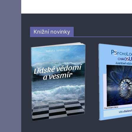
Knižní novinky