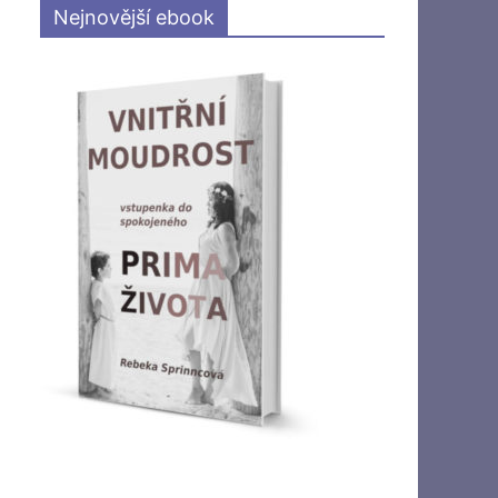
Nejnovější ebook