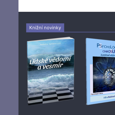
Knižní novinky