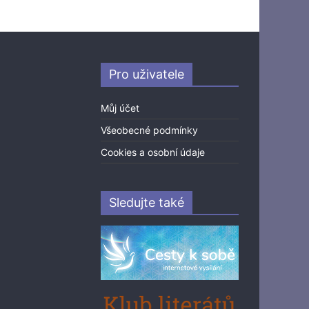
Pro uživatele
Můj účet
Všeobecné podmínky
Cookies a osobní údaje
Sledujte také