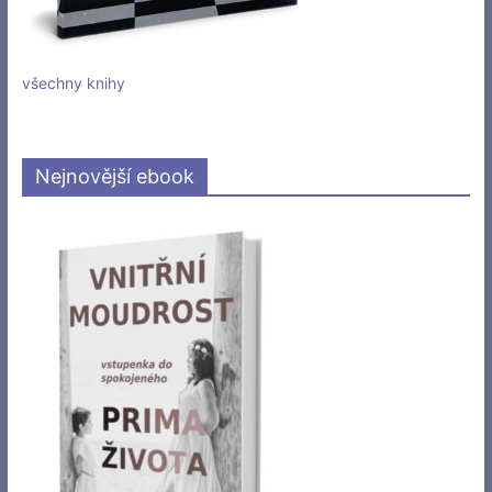
všechny knihy
Nejnovější ebook