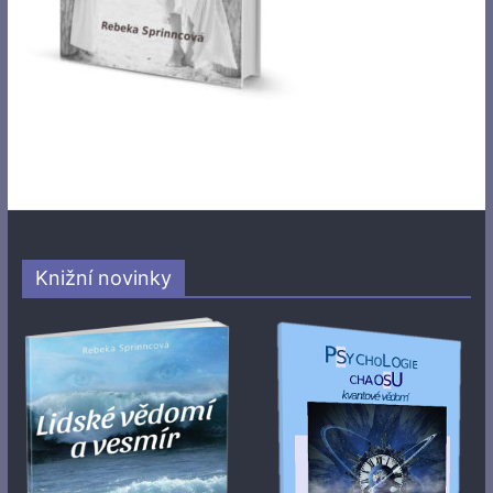
Knižní novinky