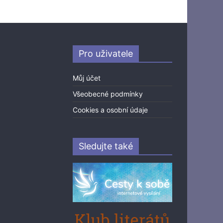
Pro uživatele
Můj účet
Všeobecné podmínky
Cookies a osobní údaje
Sledujte také