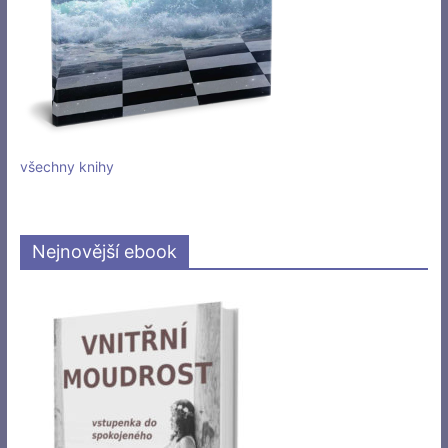
všechny knihy
Nejnovější ebook