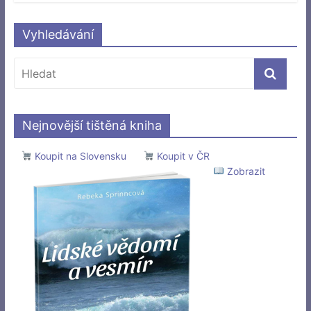
Vyhledávání
Nejnovější tištěná kniha
Koupit na Slovensku
Koupit v ČR
Zobrazit