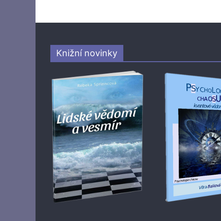
Knižní novinky