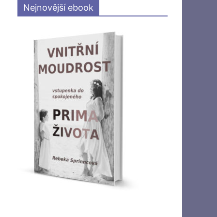
Nejnovější ebook