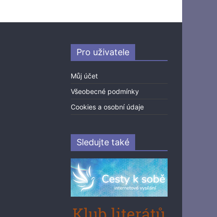
Pro uživatele
Můj účet
Všeobecné podmínky
Cookies a osobní údaje
Sledujte také