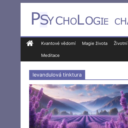
Kvantové vědomí
Magie života
Životní
Meditace
levandulová tinktura