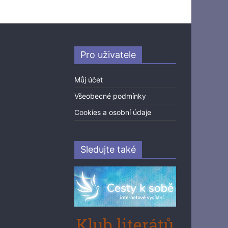
Pro uživatele
Můj účet
Všeobecné podmínky
Cookies a osobní údaje
Sledujte také