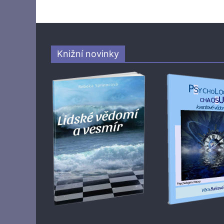
Knižní novinky