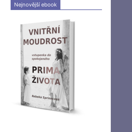
Nejnovější ebook