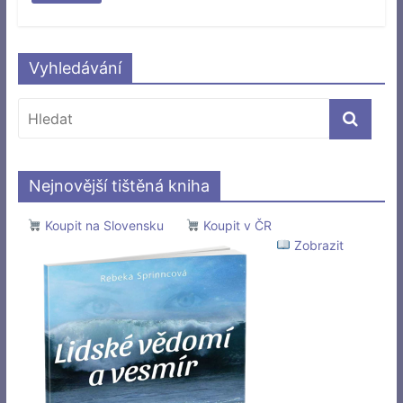
Vyhledávání
Nejnovější tištěná kniha
Koupit na Slovensku
Koupit v ČR
Zobrazit