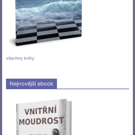
všechny knihy
Nejnovější ebook