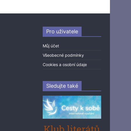
Pro uživatele
Můj účet
Všeobecné podmínky
Cookies a osobní údaje
Sledujte také