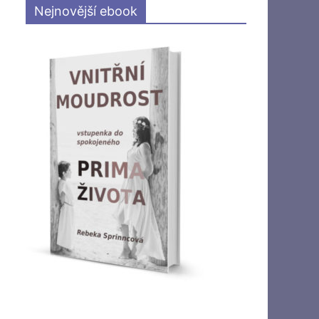
Nejnovější ebook