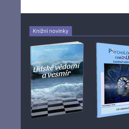
Knižní novinky