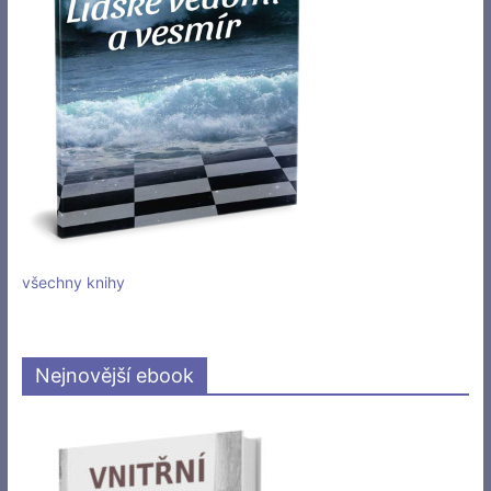
všechny knihy
Nejnovější ebook