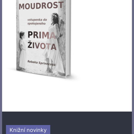
Knižní novinky