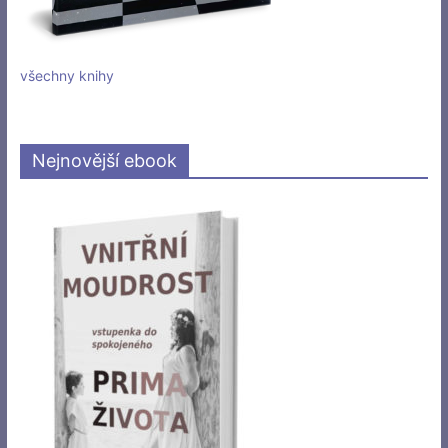
všechny knihy
Nejnovější ebook