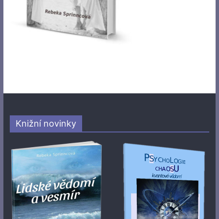
Knižní novinky