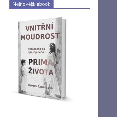
Nejnovější ebook