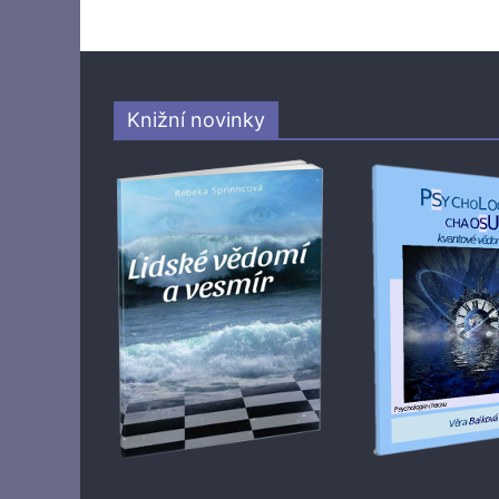
Knižní novinky