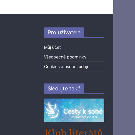
Pro uživatele
Můj účet
Všeobecné podmínky
Cookies a osobní údaje
Sledujte také