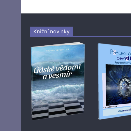
Knižní novinky