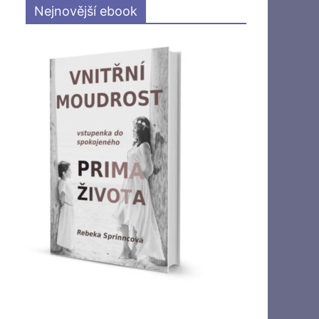
Nejnovější ebook