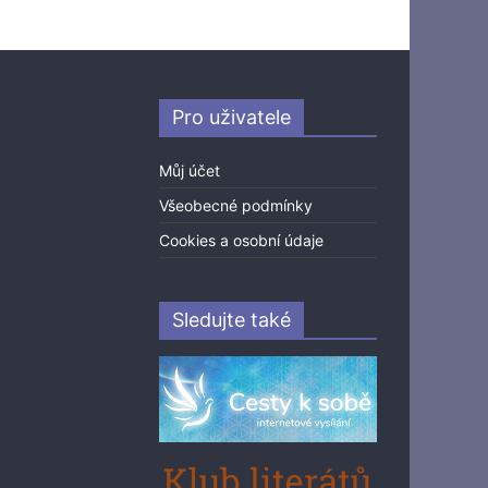
Pro uživatele
Můj účet
Všeobecné podmínky
Cookies a osobní údaje
Sledujte také