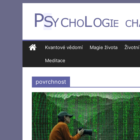
Kvantové vědomí
Magie života
Životní
Meditace
povrchnost