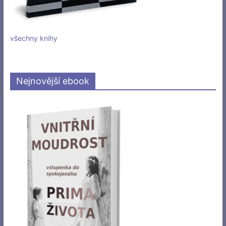
všechny knihy
Nejnovější ebook