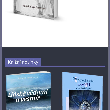
Knižní novinky