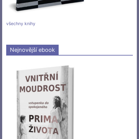
všechny knihy
Nejnovější ebook