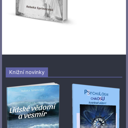
Knižní novinky