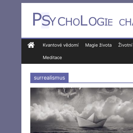
Kvantové vědomí
Magie života
Životní
Meditace
surrealismus