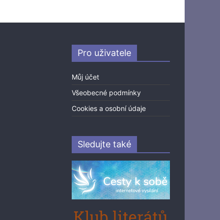
Pro uživatele
Můj účet
Všeobecné podmínky
Cookies a osobní údaje
Sledujte také