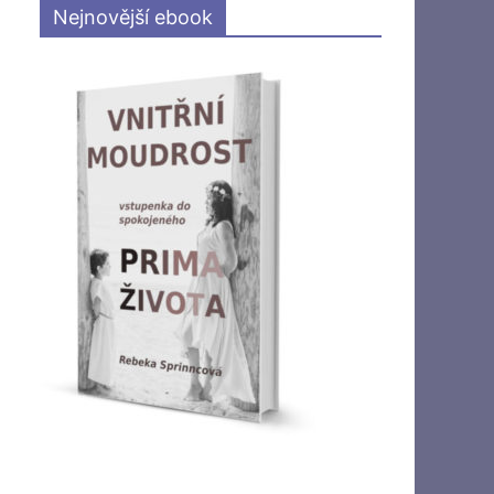
Nejnovější ebook