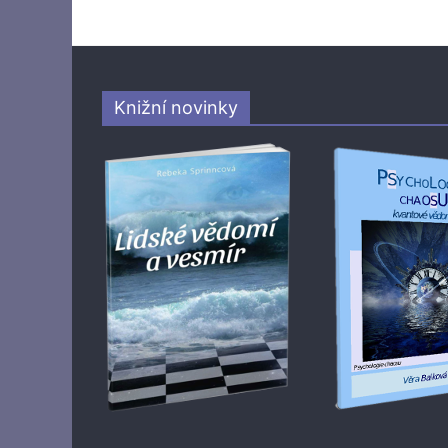
Knižní novinky