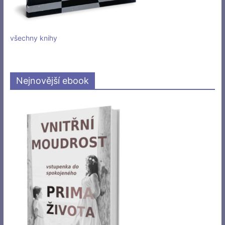
všechny knihy
Nejnovější ebook