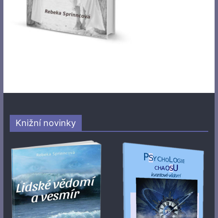
Knižní novinky