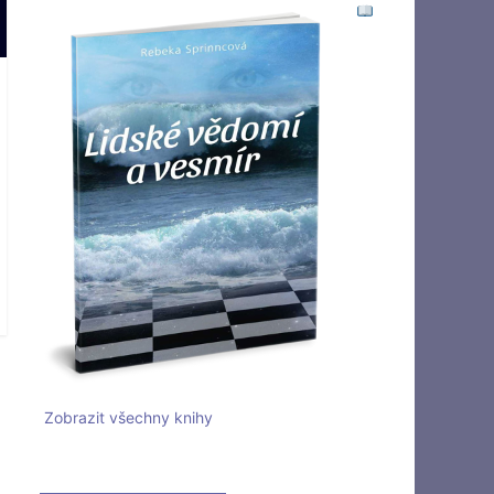
Zobrazit všechny knihy