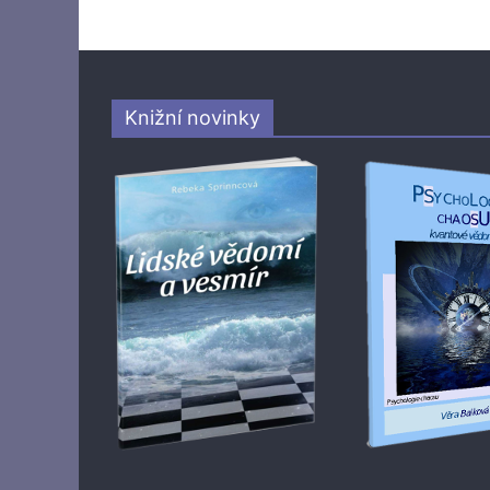
Knižní novinky