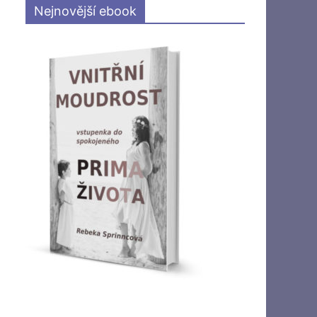
Nejnovější ebook