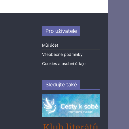
Pro uživatele
Můj účet
Všeobecné podmínky
Cookies a osobní údaje
Sledujte také