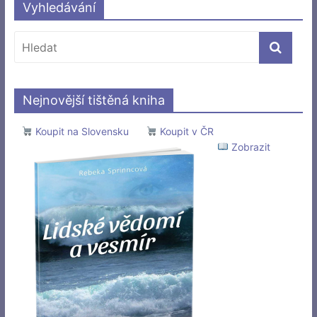
Vyhledávání
Nejnovější tištěná kniha
Koupit na Slovensku
Koupit v ČR
Zobrazit