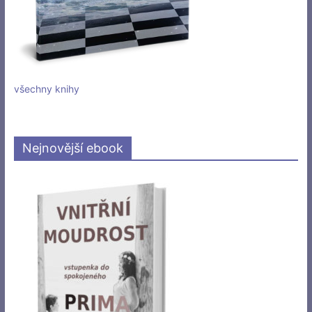
všechny knihy
Nejnovější ebook