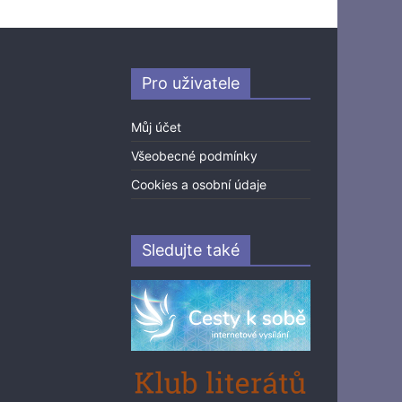
Pro uživatele
Můj účet
Všeobecné podmínky
Cookies a osobní údaje
Sledujte také