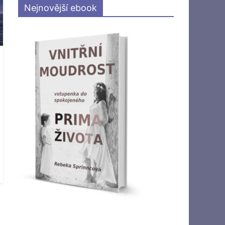
Nejnovější ebook