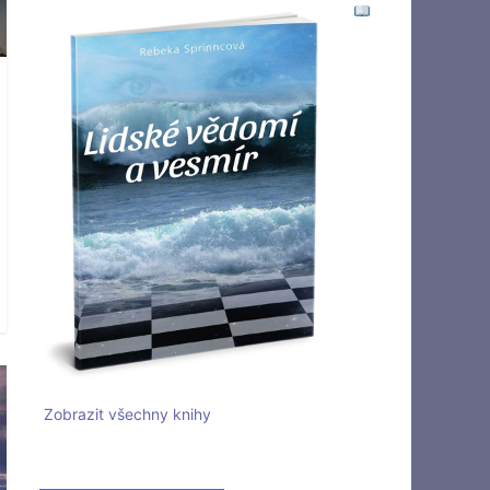
Zobrazit všechny knihy