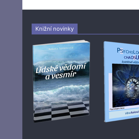
Knižní novinky