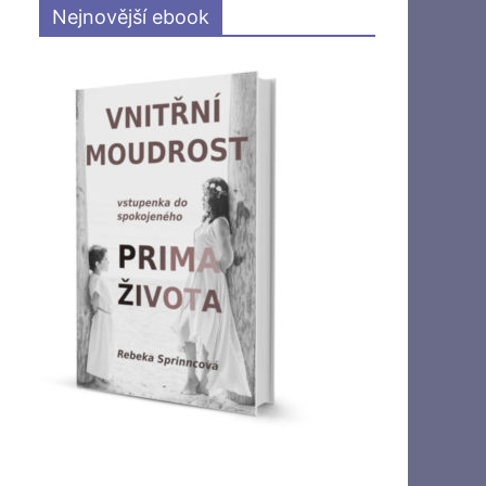
Nejnovější ebook