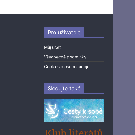
Pro uživatele
Můj účet
Všeobecné podmínky
Cookies a osobní údaje
Sledujte také