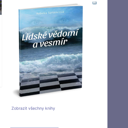
Zobrazit všechny knihy