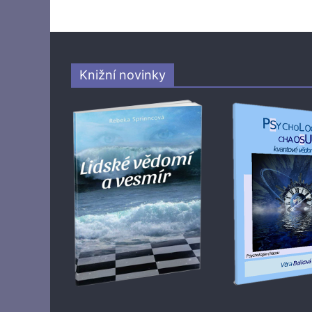
Knižní novinky