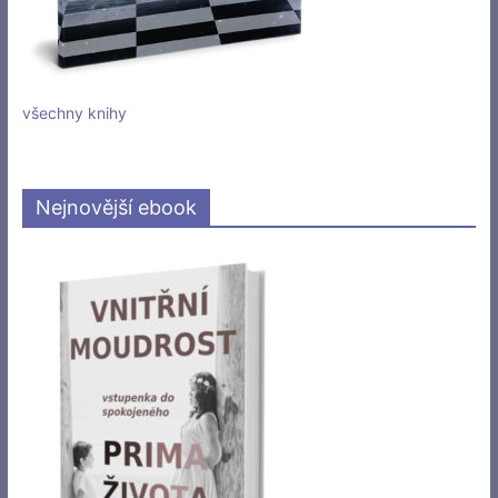
všechny knihy
Nejnovější ebook