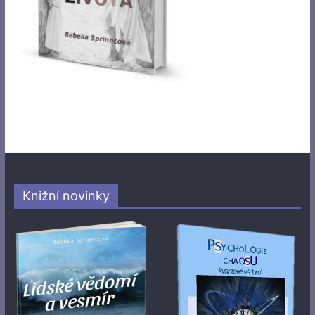
Knižní novinky