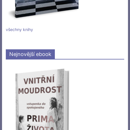
všechny knihy
Nejnovější ebook