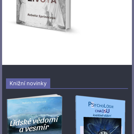
Knižní novinky