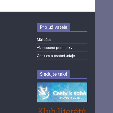
Pro uživatele
Můj účet
Všeobecné podmínky
Cookies a osobní údaje
Sledujte také