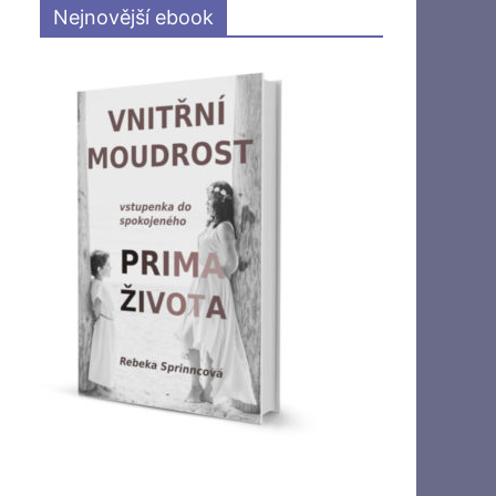
Nejnovější ebook