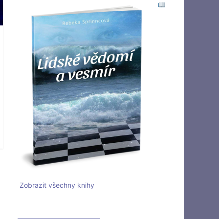
Zobrazit všechny knihy