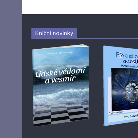
Knižní novinky