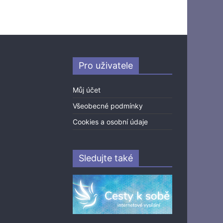
Pro uživatele
Můj účet
Všeobecné podmínky
Cookies a osobní údaje
Sledujte také