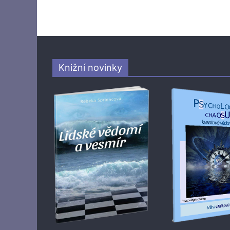
Knižní novinky