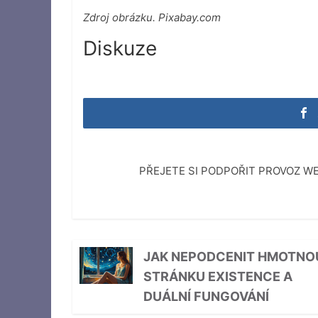
Zdroj obrázku. Pixabay.com
Diskuze
PŘEJETE SI PODPOŘIT PROVOZ 
JAK NEPODCENIT HMOTNO
STRÁNKU EXISTENCE A
DUÁLNÍ FUNGOVÁNÍ