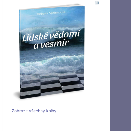
Zobrazit všechny knihy