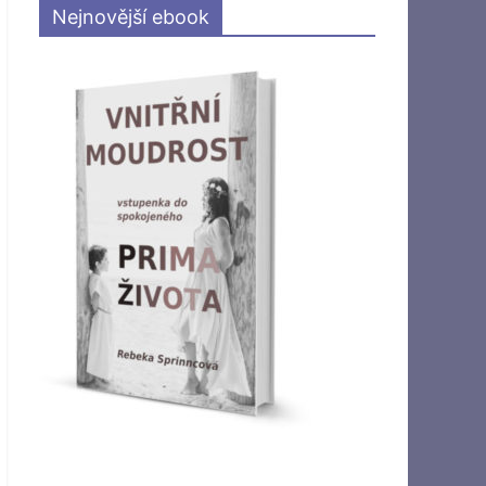
Nejnovější ebook