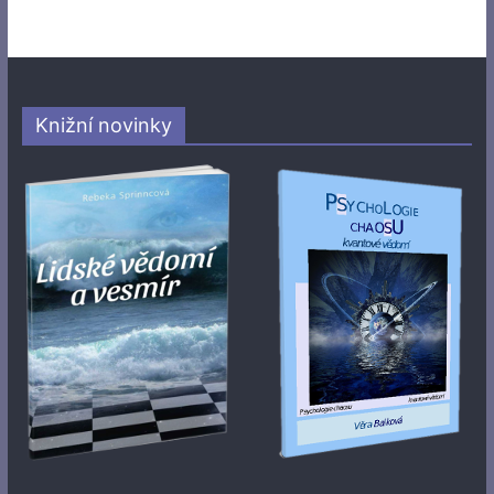
Knižní novinky