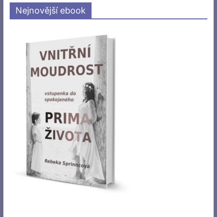
Nejnovější ebook