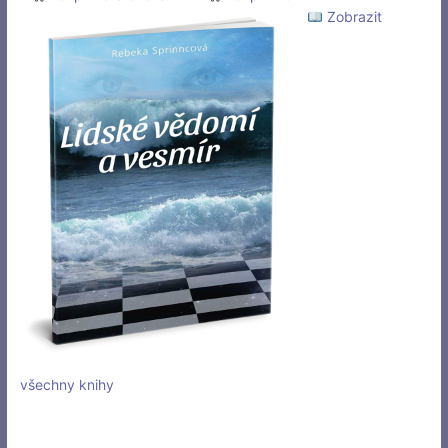
Zobrazit
všechny knihy