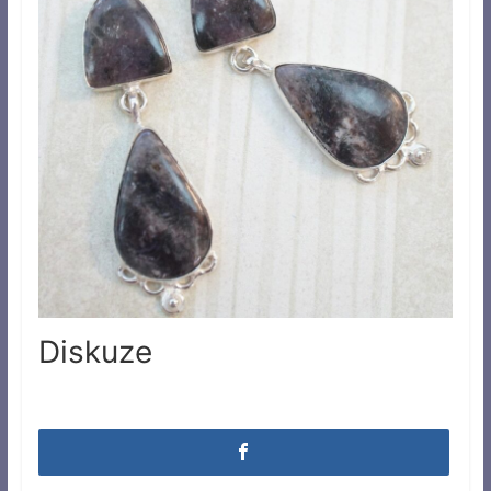
Diskuze