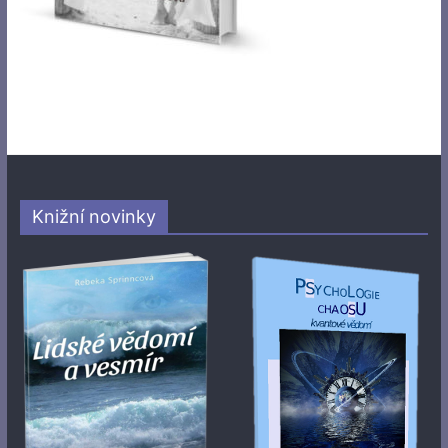
Knižní novinky