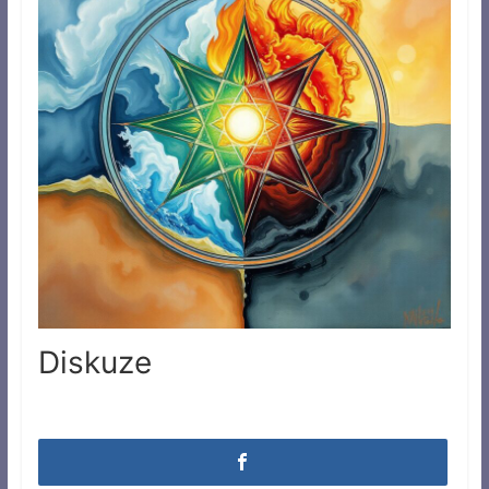
Diskuze