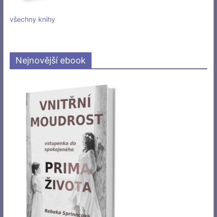
všechny knihy
Nejnovější ebook