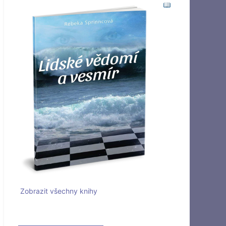
Zobrazit všechny knihy