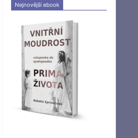
Nejnovější ebook