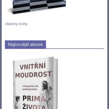
všechny knihy
Nejnovější ebook