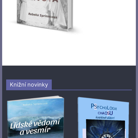
Knižní novinky