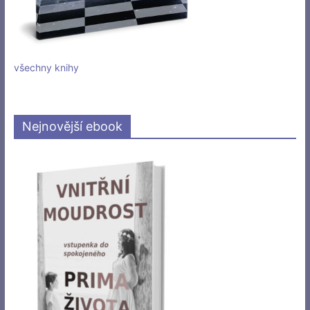
všechny knihy
Nejnovější ebook