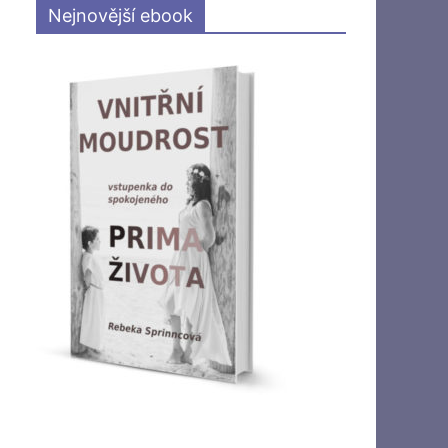
Nejnovější ebook