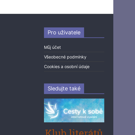
Pro uživatele
Můj účet
Všeobecné podmínky
Cookies a osobní údaje
Sledujte také