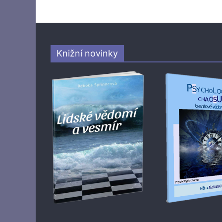
Knižní novinky