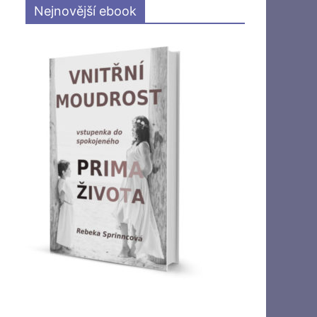
Nejnovější ebook