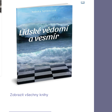
Zobrazit všechny knihy