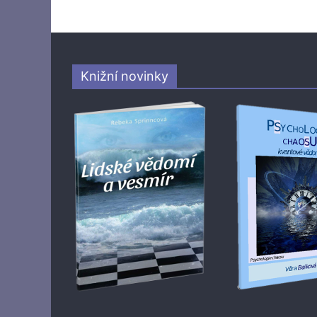
Knižní novinky