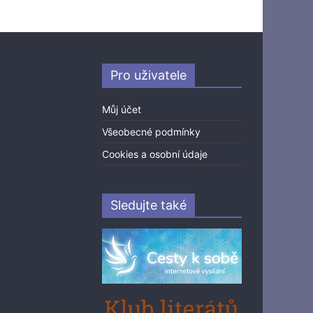
Pro uživatele
Můj účet
Všeobecné podmínky
Cookies a osobní údaje
Sledujte také