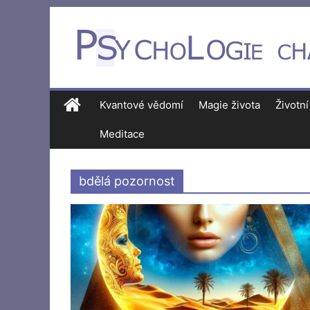
Kvantové vědomí
Magie života
Životní
Meditace
bdělá pozornost