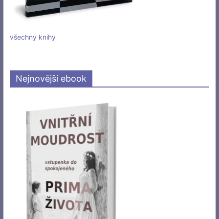
všechny knihy
Nejnovější ebook