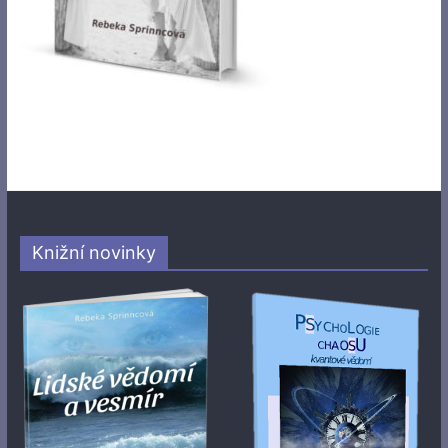
Knižní novinky