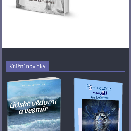
Knižní novinky