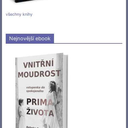
všechny knihy
Nejnovější ebook