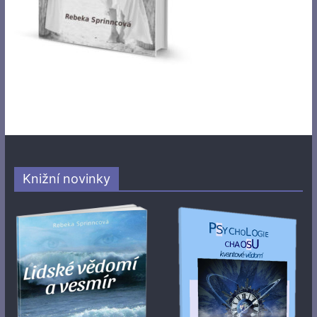
Knižní novinky