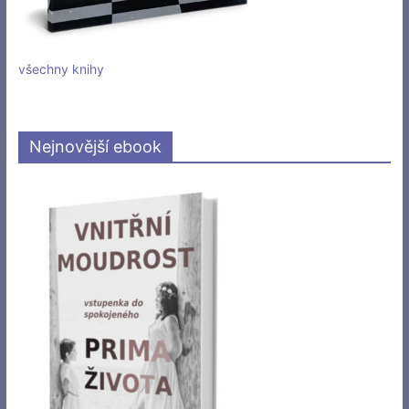
všechny knihy
Nejnovější ebook