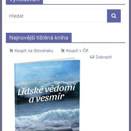
Nejnovější tištěná kniha
Koupit na Slovensku
Koupit v ČR
Zobrazit