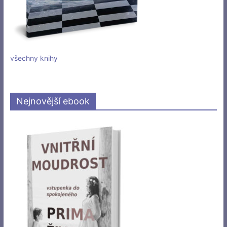
všechny knihy
Nejnovější ebook