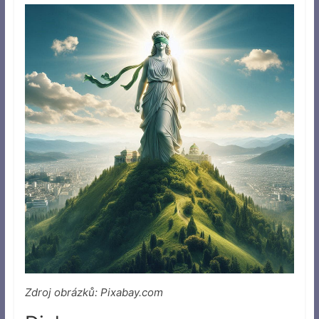
Zdroj obrázků: Pixabay.com