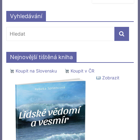
Vyhledávání
Nejnovější tištěná kniha
Koupit na Slovensku
Koupit v ČR
Zobrazit