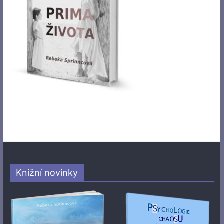
Knižní novinky