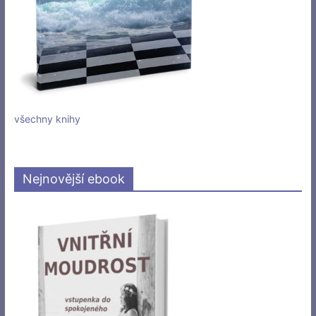
všechny knihy
Nejnovější ebook