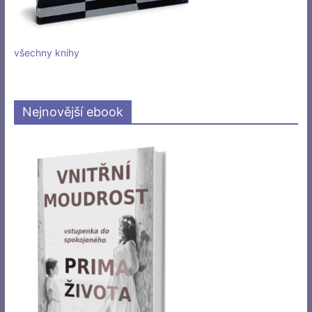
všechny knihy
Nejnovější ebook