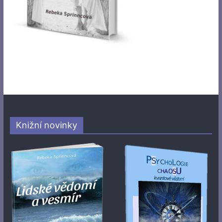
Knižní novinky