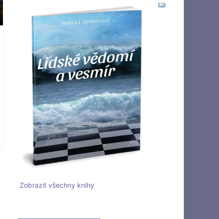
Zobrazit všechny knihy