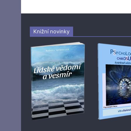
Knižní novinky