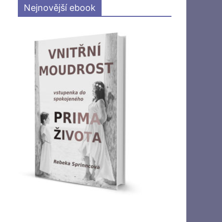
Nejnovější ebook