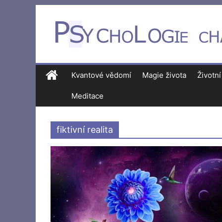
Kvantové vědomí
Magie života
Životní
Meditace
fiktivní realita