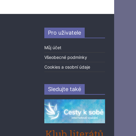
Pro uživatele
Můj účet
Všeobecné podmínky
Cookies a osobní údaje
Sledujte také