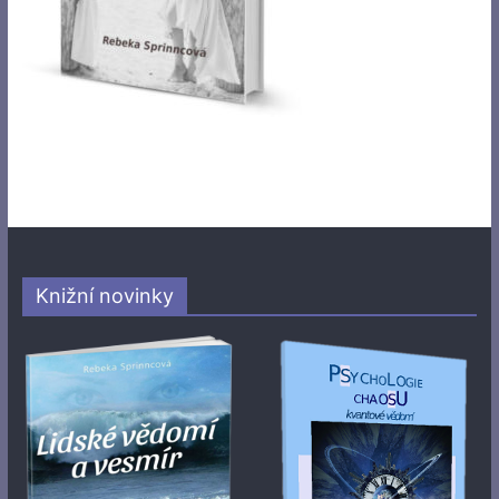
Knižní novinky