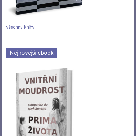
všechny knihy
Nejnovější ebook