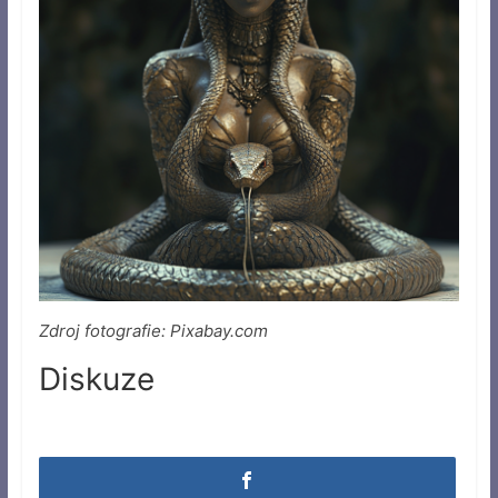
Zdroj fotografie: Pixabay.com
Diskuze