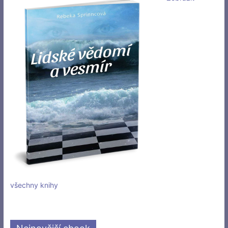
všechny knihy