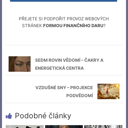
PŘEJETE SI PODPOŘIT PROVOZ WEBOVÝCH
STRÁNEK
FORMOU FINANČNÍHO DARU
?
SEDM ROVIN VĚDOMÍ – ČAKRY A
ENERGETICKÁ CENTRA
VZDUŠNÉ SNY – PROJEKCE
PODVĚDOMÍ
Podobné články