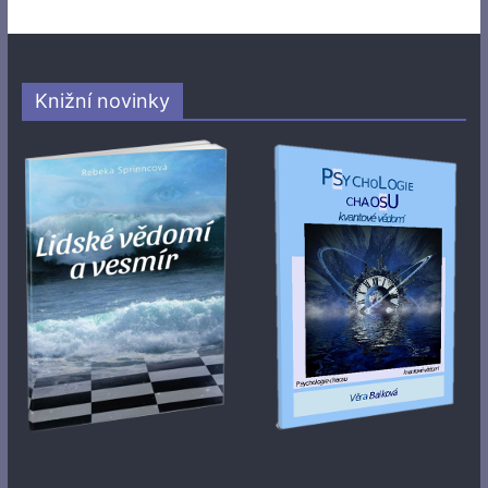
Knižní novinky