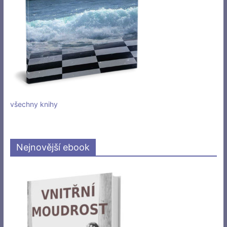
všechny knihy
Nejnovější ebook