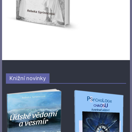
Knižní novinky