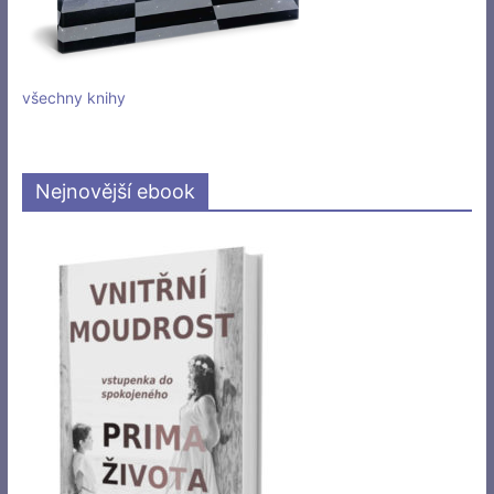
všechny knihy
Nejnovější ebook